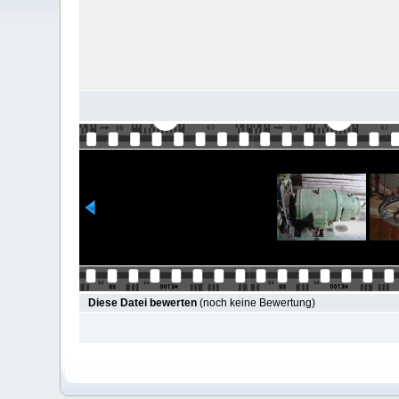
Diese Datei bewerten
(noch keine Bewertung)