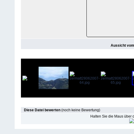
Aussicht vom
Diese Datei bewerten
(noch keine Bewertung)
Halten Sie die Maus über