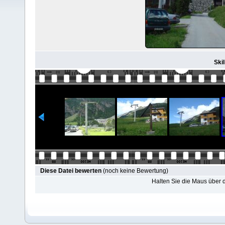
Skil
Diese Datei bewerten
(noch keine Bewertung)
Halten Sie die Maus über