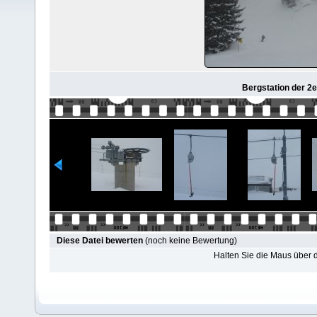
Bergstation der 2
Diese Datei bewerten
(noch keine Bewertung)
Halten Sie die Maus über