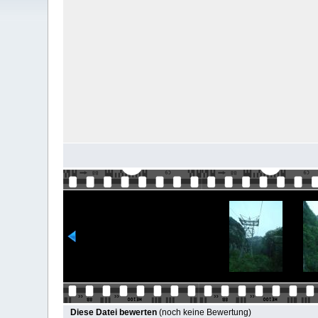
Diese Datei bewerten
(noch keine Bewertung)