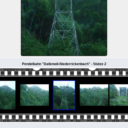
Pendelbahn "Dallenwil-Niederrickenbach" - Stütze 2