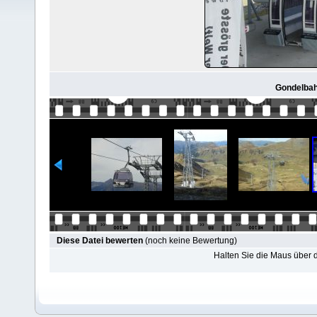
Gondelbah
Diese Datei bewerten
(noch keine Bewertung)
Halten Sie die Maus über