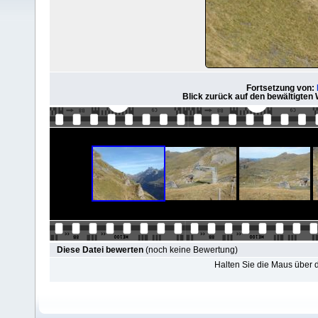
Fortsetzung von:
Blick zurück auf den bewältigte
Diese Datei bewerten
(noch keine Bewertung)
Halten Sie die Maus über