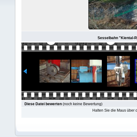
Sesselbahn "Kiental-Ra
Diese Datei bewerten
(noch keine Bewertung)
Halten Sie die Maus über