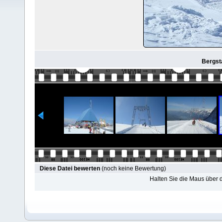
Bergsta
Diese Datei bewerten
(noch keine Bewertung)
Halten Sie die Maus über