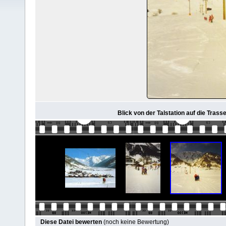
Blick von der Talstation auf die Trass
Diese Datei bewerten
(noch keine Bewertung)