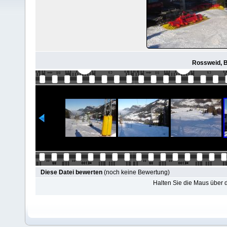
Rossweid, B
Diese Datei bewerten
(noch keine Bewertung)
Halten Sie die Maus über