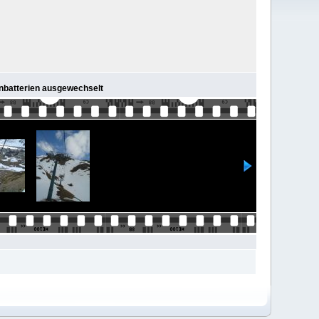
enbatterien ausgewechselt