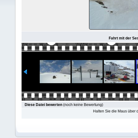
Fahrt mit der S
Diese Datei bewerten
(noch keine Bewertung)
Halten Sie die Maus über