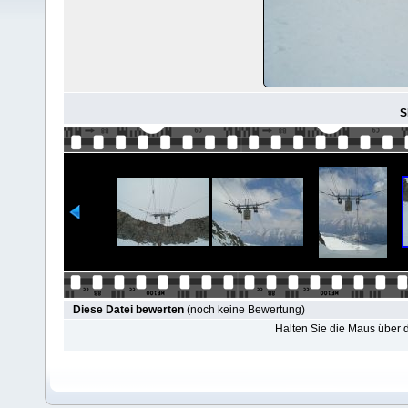
S
Diese Datei bewerten
(noch keine Bewertung)
Halten Sie die Maus über