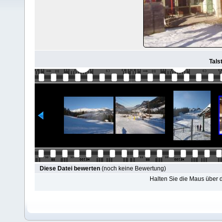
Tals
Diese Datei bewerten
(noch keine Bewertung)
Halten Sie die Maus über