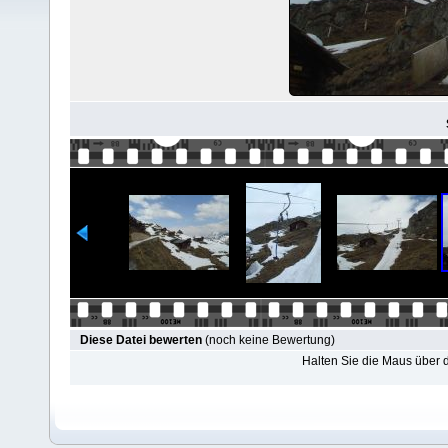
Diese Datei bewerten
(noch keine Bewertung)
Halten Sie die Maus über