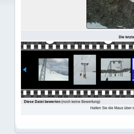
Die letzt
Diese Datei bewerten
(noch keine Bewertung)
Halten Sie die Maus über