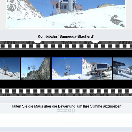
Kombibahn "Sunnegga-Blauherd"
Halten Sie die Maus über die Bewertung, um Ihre Stimme abzugeben