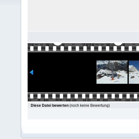
Diese Datei bewerten
(noch keine Bewertung)