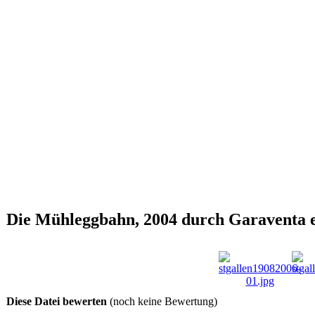
Die Mühleggbahn, 2004 durch Garaventa e
Diese Datei bewerten
(noch keine Bewertung)