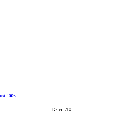
gust 2006
Datei 1/10