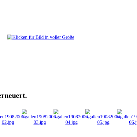
rneuert.