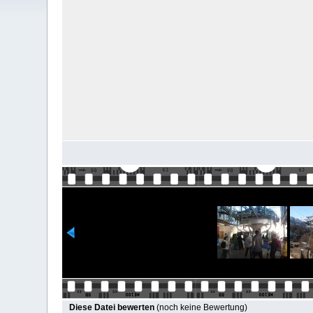
Diese Datei bewerten
(noch keine Bewertung)