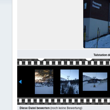
Talstation 
Diese Datei bewerten
(noch keine Bewertung)