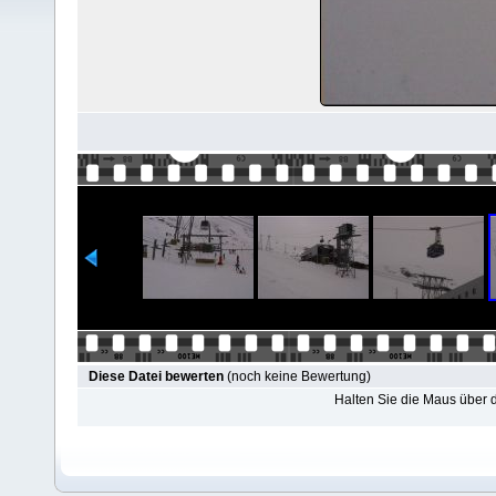
Diese Datei bewerten
(noch keine Bewertung)
Halten Sie die Maus über