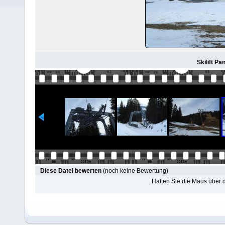
Skilift Pa
Diese Datei bewerten
(noch keine Bewertung)
Halten Sie die Maus über