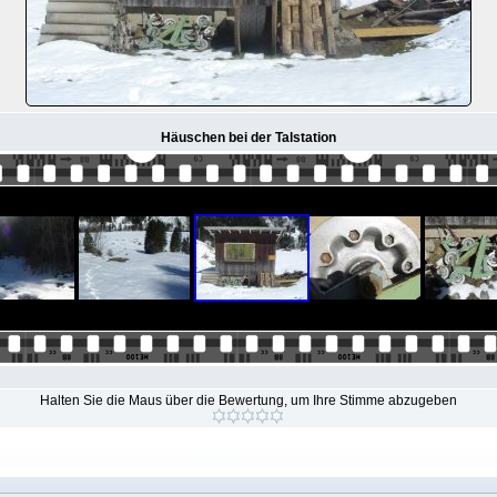
Häuschen bei der Talstation
Halten Sie die Maus über die Bewertung, um Ihre Stimme abzugeben