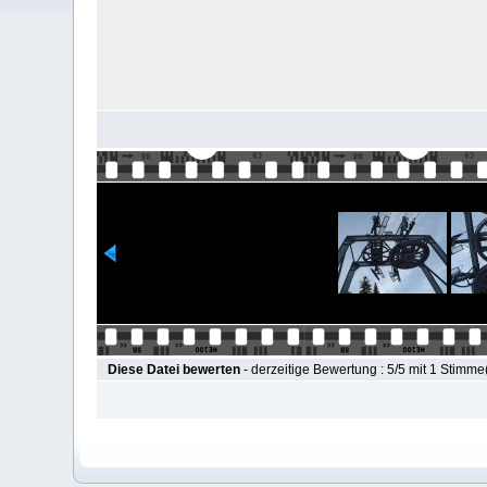
Diese Datei bewerten
- derzeitige Bewertung : 5/5 mit 1 Stimme