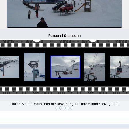
Parsennhüttenbahn
Halten Sie die Maus über die Bewertung, um Ihre Stimme abzugeben