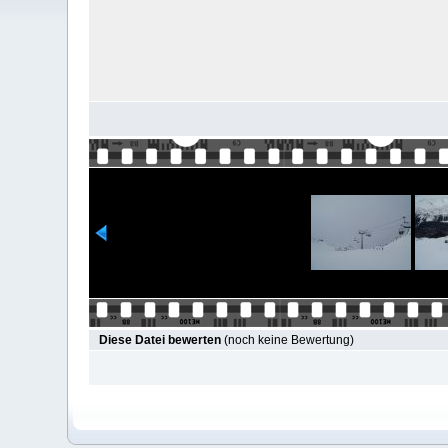
Diese Datei bewerten
(noch keine Bewertung)