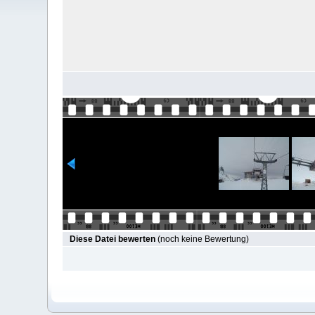
Diese Datei bewerten
(noch keine Bewertung)