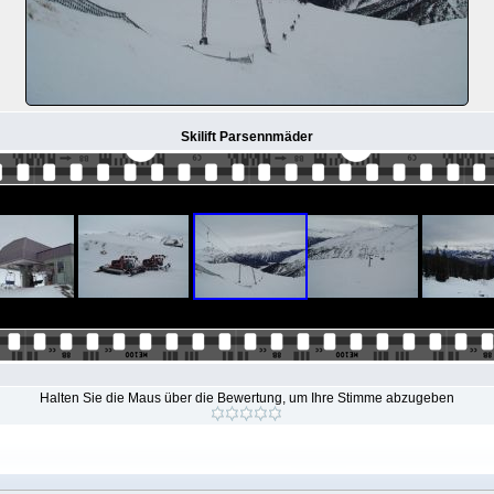
Skilift Parsennmäder
Halten Sie die Maus über die Bewertung, um Ihre Stimme abzugeben