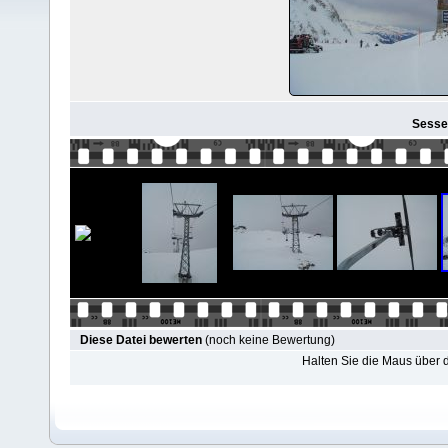
Sesse
Diese Datei bewerten
(noch keine Bewertung)
Halten Sie die Maus über