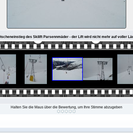
scheneinstieg des Skilift Parsennmäder - der Lift wird nicht mehr auf voller L
Halten Sie die Maus über die Bewertung, um Ihre Stimme abzugeben