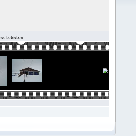
änge betrieben