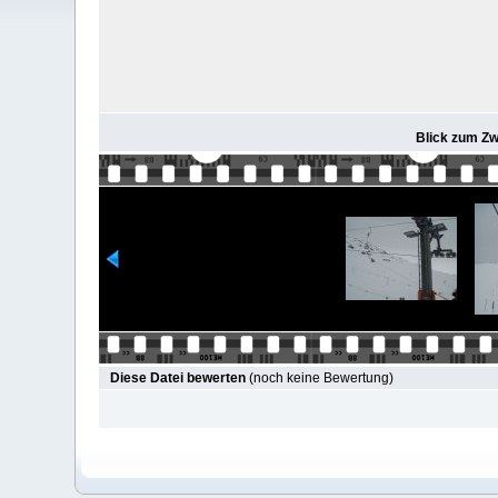
Blick zum Zwi
Diese Datei bewerten
(noch keine Bewertung)