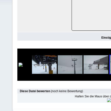
Einsti
Diese Datei bewerten
(noch keine Bewertung)
Halten Sie die Maus über