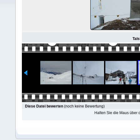
Tals
Diese Datei bewerten
(noch keine Bewertung)
Halten Sie die Maus über