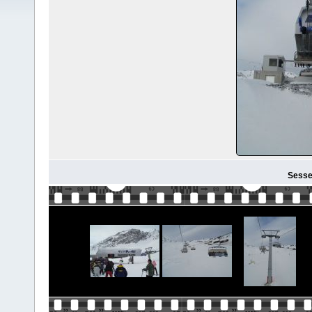
Sesse