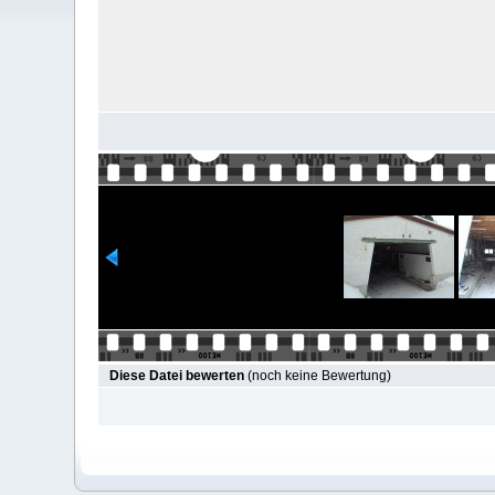
Diese Datei bewerten
(noch keine Bewertung)