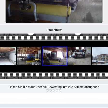
Pistenbully
Halten Sie die Maus über die Bewertung, um Ihre Stimme abzugeben