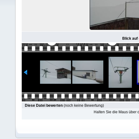
Blick auf
Diese Datei bewerten
(noch keine Bewertung)
Halten Sie die Maus über