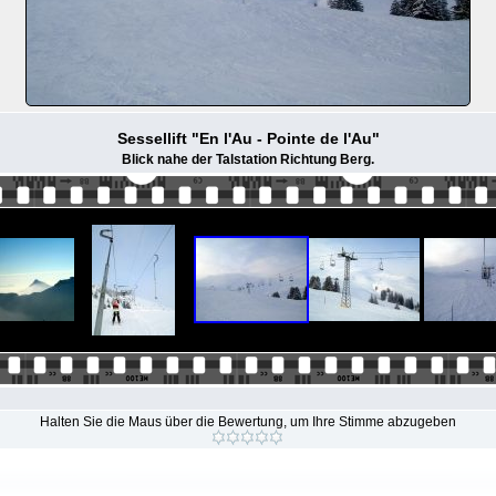
Sessellift "En l'Au - Pointe de l'Au"
Blick nahe der Talstation Richtung Berg.
Halten Sie die Maus über die Bewertung, um Ihre Stimme abzugeben