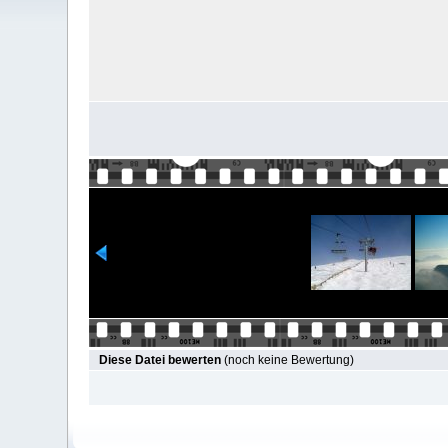
Diese Datei bewerten
(noch keine Bewertung)