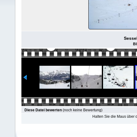
Sessel
Bl
Diese Datei bewerten
(noch keine Bewertung)
Halten Sie die Maus über