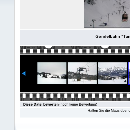
Gondelbahn "Ta
Diese Datei bewerten
(noch keine Bewertung)
Halten Sie die Maus über