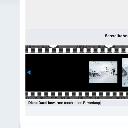
Sesselbahn
Diese Datei bewerten
(noch keine Bewertung)