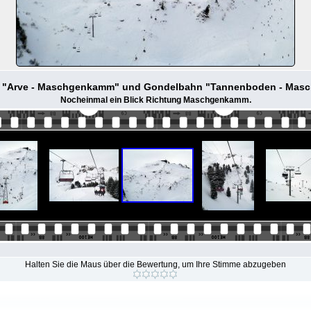
 "Arve - Maschgenkamm" und Gondelbahn "Tannenboden - Ma
Nocheinmal ein Blick Richtung Maschgenkamm.
Halten Sie die Maus über die Bewertung, um Ihre Stimme abzugeben