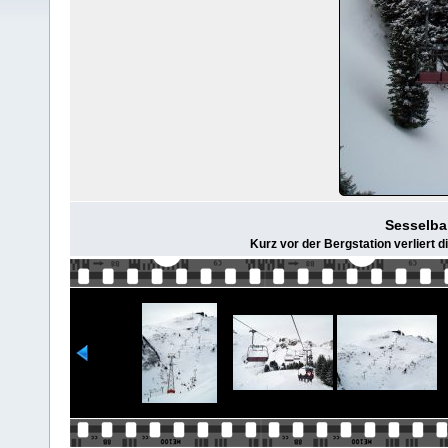
Sesselbah
Kurz vor der Bergstation verliert