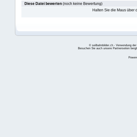
Diese Datei bewerten
(noch keine Bewertung)
Halten Sie die Maus über
© seilbahnbilder.ch - Verwendung der
Besuchen Sie auch unsere Partnerseiten
berg
Power