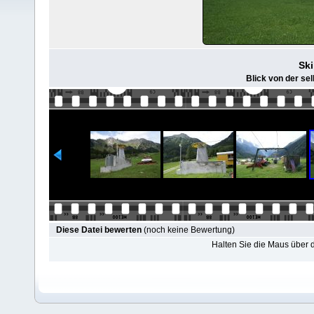
Ski
Blick von der sel
Diese Datei bewerten
(noch keine Bewertung)
Halten Sie die Maus über