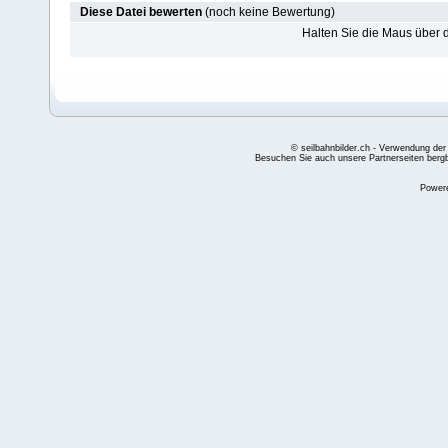
Diese Datei bewerten
(noch keine Bewertung)
Halten Sie die Maus über
© seilbahnbilder.ch - Verwendung der
Besuchen Sie auch unsere Partnerseiten
berg
Power