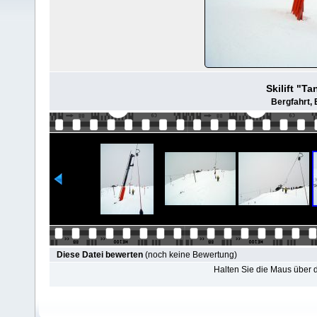
Skilift "T
Bergfahrt, 
Diese Datei bewerten
(noch keine Bewertung)
Halten Sie die Maus über