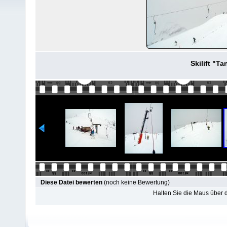
Skilift "T
Diese Datei bewerten
(noch keine Bewertung)
Halten Sie die Maus über