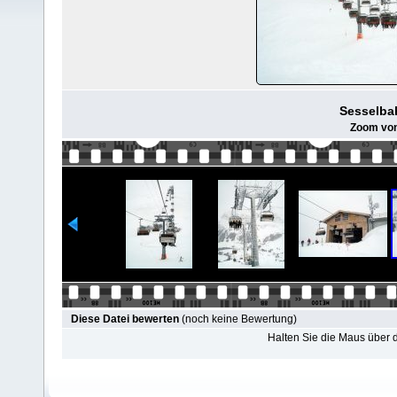
Sesselbah
Zoom von 
Diese Datei bewerten
(noch keine Bewertung)
Halten Sie die Maus über