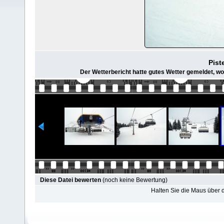
Pist
Der Wetterbericht hatte gutes Wetter gemeldet, w
Diese Datei bewerten
(noch keine Bewertung)
Halten Sie die Maus über