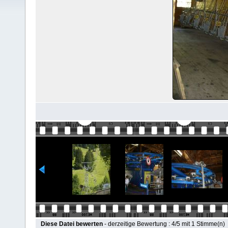
Diese Datei bewerten
- derzeitige Bewertung : 4/5 mit 1 Stimme(n)