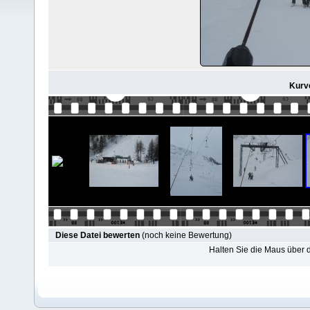
Kurve
Diese Datei bewerten
(noch keine Bewertung)
Halten Sie die Maus über