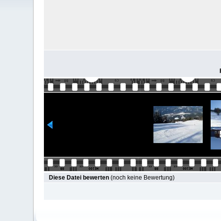
Diese Datei bewerten
(noch keine Bewertung)