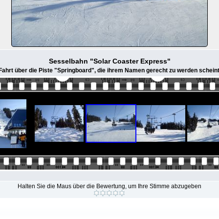
Sesselbahn "Solar Coaster Express"
Fahrt über die Piste "Springboard", die ihrem Namen gerecht zu werden scheint
Halten Sie die Maus über die Bewertung, um Ihre Stimme abzugeben