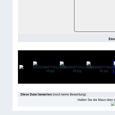
Eins
Diese Datei bewerten
(noch keine Bewertung)
Halten Sie die Maus über