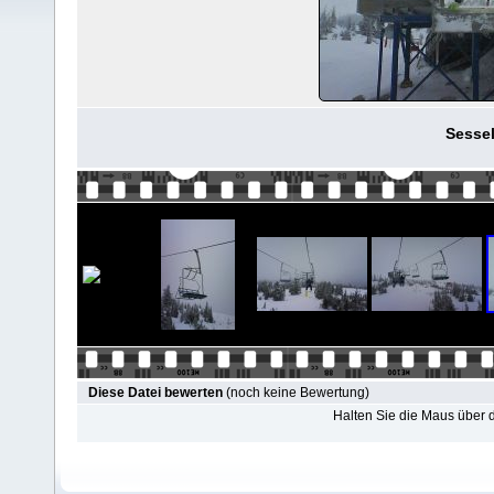
Sessel
Diese Datei bewerten
(noch keine Bewertung)
Halten Sie die Maus über